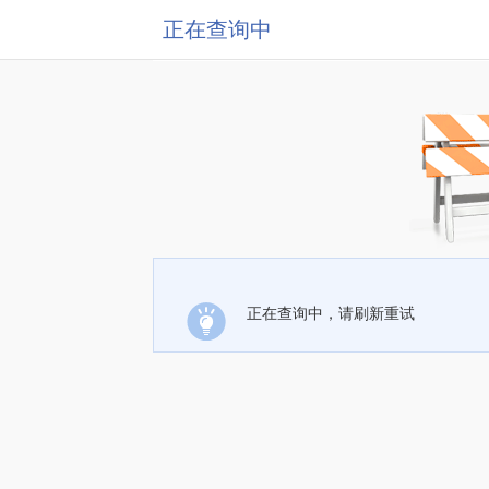
正在查询中
正在查询中，请刷新重试