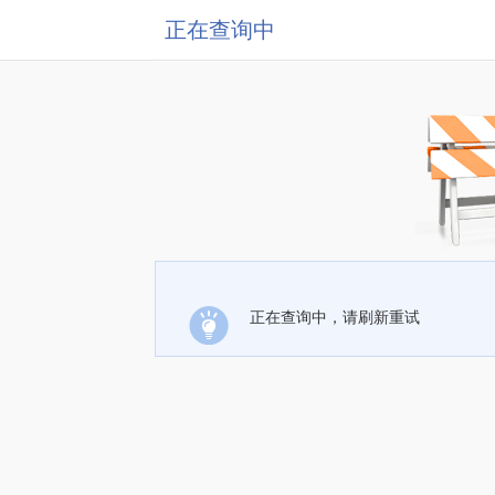
正在查询中
正在查询中，请刷新重试