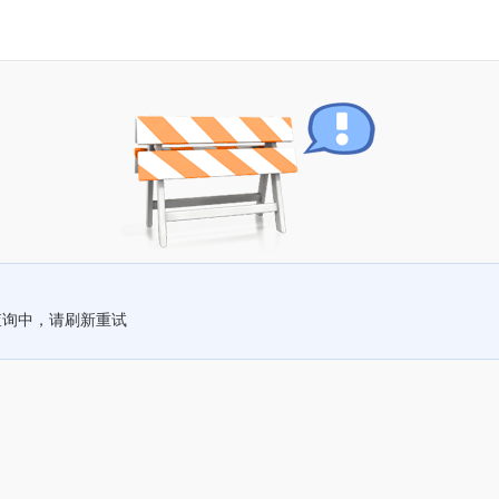
查询中，请刷新重试