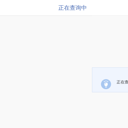
正在查询中
正在